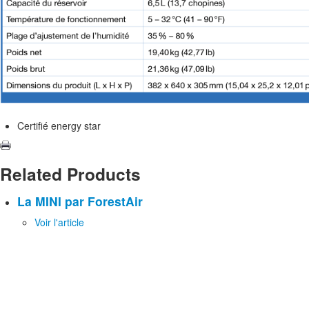
Certifié energy star
Related Products
La MINI par ForestAir
Voir l'article