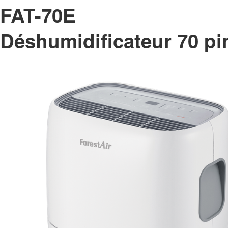
FAT-70E
Déshumidificateur 70 pi