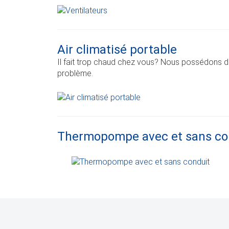
Air climatisé portable
Il fait trop chaud chez vous? Nous possédons d
problème.
Thermopompe avec et sans co