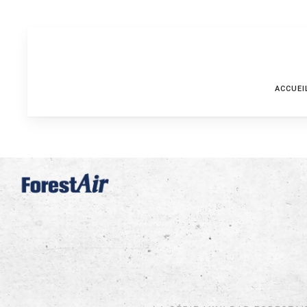
ACCUEI