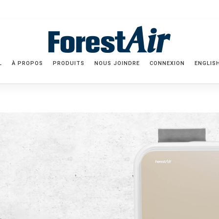
L
À PROPOS
PRODUITS
NOUS JOINDRE
CONNEXION
ENGLIS