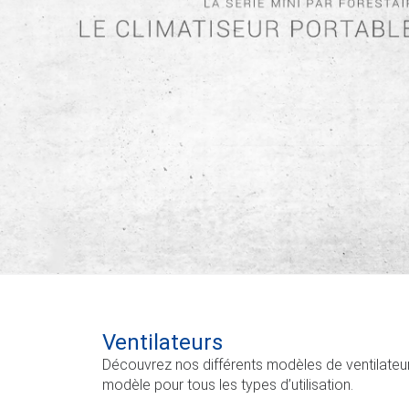
Ventilateurs
Découvrez nos différents modèles de ventilate
modèle pour tous les types d’utilisation.